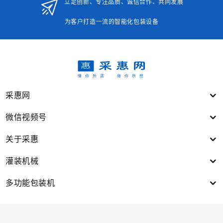
立足创新、专注品质、诚信合作、共同发展
为客户打造一流的智能化包装设备
采惠网
微信视频号
关于采惠
灌装机械
多功能包装机