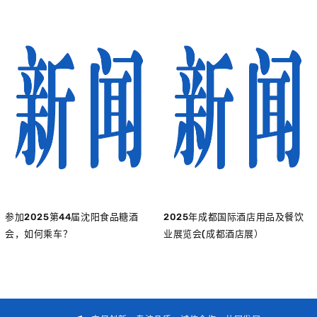
参加2025第44届沈阳食品糖酒
2025年成都国际酒店用品及餐饮
会，如何乘车？
业展览会(成都酒店展）