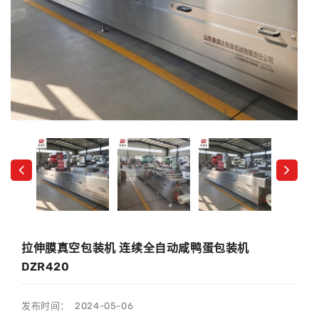
拉伸膜真空包装机 连续全自动咸鸭蛋包装机
DZR420
发布时间： 2024-05-06