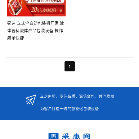
锐达 立式全自动包装机厂家 液
体酱料流体产品包装设备 操作
简单快捷
1
立足创新、专注品质、诚信合作、共同发展
为客户打造一流的智能化包装设备