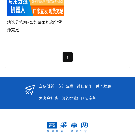
精选分拣机-智能坚果机稳定货
源充足
1
立足创新、专注品质、诚信合作、共同发展
为客户打造一流的智能化包装设备