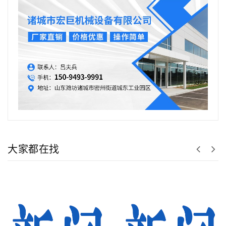
大家都在找