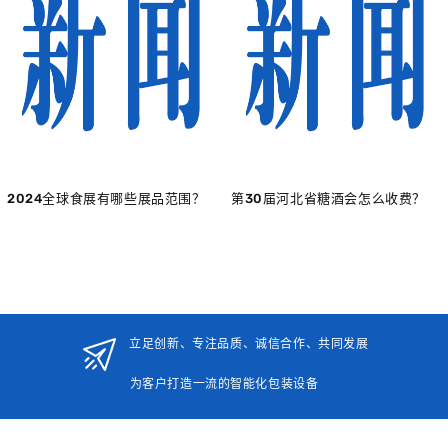
2024全球食展有哪些展品范围？
第30届河北省糖酒会怎么收费？
立足创新、专注品质、诚信合作、共同发展
为客户打造一流的智能化包装设备