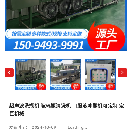
超声波洗瓶机 玻璃瓶清洗机 口服液冲瓶机可定制 宏
巨机械
发布时间： 2024-10-09
Loading...