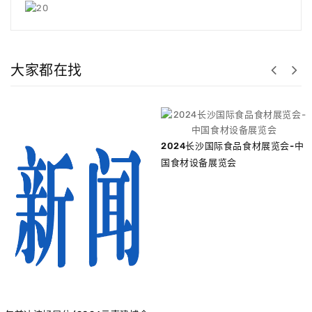
大家都在找
2024长沙国际食品食材展览会-中
国食材设备展览会