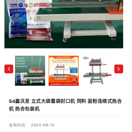
Sd鑫沃发 立式大袋重袋封口机 饲料 面粉连续式热合
机 热合包装机
发布时间： 2024-08-15