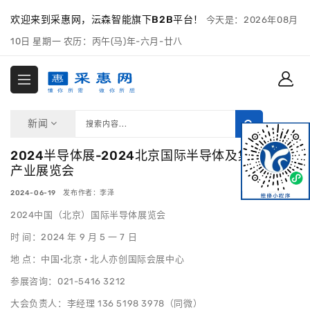
欢迎来到采惠网，沄森智能旗下B2B平台！
今天是：2026年08月
10日 星期一 农历：丙午(马)年-六月-廿八
新闻
2024半导体展-2024北京国际半导体及集成电路
产业展览会
2024-06-19 发布作者：李泽
2024中国（北京）国际半导体展览会
时 间：2024 年 9 月 5 一 7 日
地 点：中国·北京 · 北人亦创国际会展中心
参展咨询：021-5416 3212
大会负责人：李经理 136 5198 3978（同微）