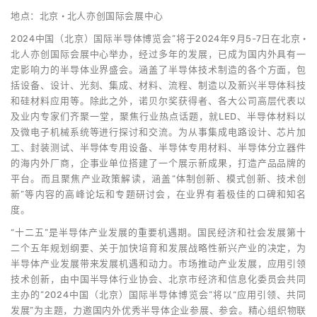
地点：北京 · 北人亦创国际会展中心
2024中国（北京）国际半导体博览会”将于2024年9月5-7日在北京 ·
北人亦创国际会展中心举办，经过多年的发展，已成为国内外具有一
定影响力的半导体业界盛会。涵盖了半导体技术制造的各个方面，包
括设备、设计、光刻、集成、材料、流程、制造以及新兴半导体科技
和硅材料应用等。除此之外，诺贝尔奖获得者、各大公司高层代表以
及业内专家们齐聚一堂，聚焦行业热点话题，就LED、半导体材料以
及微电子机械系统等进行探讨和交流。为从事集成电路设计、芯片加
工、封装测试、半导体专用设备、半导体专用材料、半导体分立器件
的海内外厂商，企事业单位搭建了一个展示新成果，打造产品品牌的
平台。而且聚焦产业政策解读，涵盖“体制创新、模式创新、技术创
新”等内容的高峰论坛和专题研讨会，在业界有着极佳的口碑和知名
度。
“十二五”是半导体产业发展的重要机遇期。国民经济和社会发展第十
二个五年规划纲要、关于加快培育和发展战略性新兴产业的决定，为
半导体产业发展带来发展机遇和动力。市场推动产业发展，应用引领
技术创新，由中国半导体行业协会、北京市经济和信息化委员会共同
主办的”2024中国（北京）国际半导体博览会”将以“应用引领、共同
发展”为主题，力邀国内外优秀半导体企业参展、参会。精心组织物联