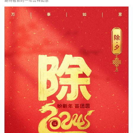
期待着新的一年吉祥如意