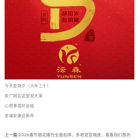
今天是除夕（大年三十）
央广网在这里祝大家
心想事成好运临
幸福安康迎新年
上一篇:
2026春节烟花爆竹全面松绑，多地官宣限放，看看你们那的