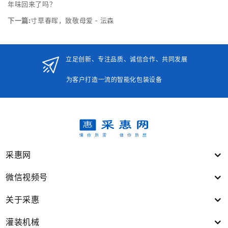
年味回来了吗？
下一篇:
寸草春晖，致敬母爱 - 沄森
立足创新、专注品质、诚信合作、共同发展
为客户打造一流的智能化包装设备
采惠网
微信视频号
关于采惠
灌装机械