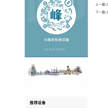
上一篇:
下一篇:
推荐设备