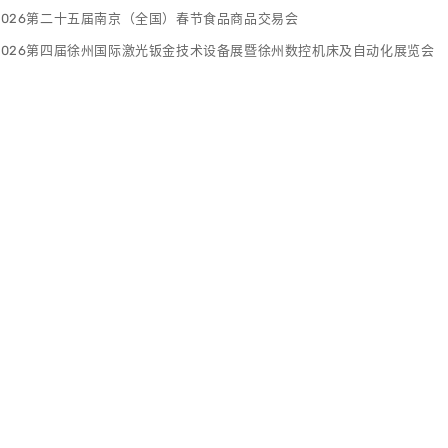
2026第二十五届南京（全国）春节食品商品交易会
2026第四届徐州国际激光钣金技术设备展暨徐州数控机床及自动化展览会