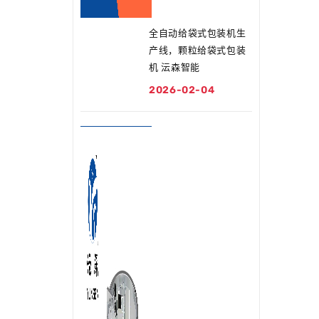
全自动给袋式包装机生
产线，颗粒给袋式包装
机 沄森智能
2026-02-04