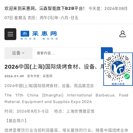
欢迎来到采惠网，沄森智能旗下B2B平台！
今天是：2026年08月
07日 星期五 农历：丙午(马)年-六月-廿五
设备
2026中国(上海)国际烧烤食材、设备、用品展览会
2026-01-09 发布作者：采惠网
2026中国(上海)国际烧烤食材、设备、用品展览会
The 17th China (Shanghai) International Barbecue, Food
Material, Equipment and Supplies Expo 2026
时间：2026年8月3~5日 地点：上海世博展览馆
【展会简介】
烧烤是餐饮行业当前利润最高、增长最快的行业。随着中国烧烤业休