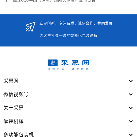
下一篇:
2026中国（深圳）国际大健康产业博览会
立足创新、专注品质、诚信合作、共同发展
为客户打造一流的智能化包装设备
采惠网
微信视频号
关于采惠
灌装机械
多功能包装机