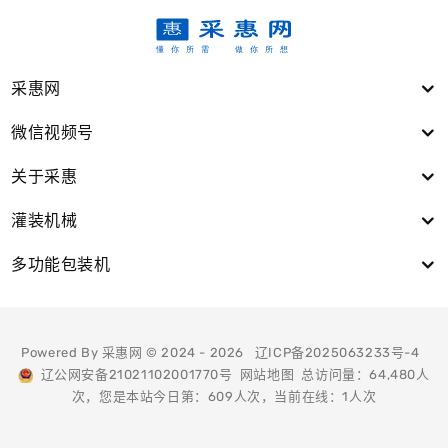
采惠网
微信视频号
关于采惠
灌装机械
多功能包装机
Powered By 采惠网 © 2024 - 2026
辽ICP备2025063233号-4
辽公网安备21021102001770号
网站地图
总访问量：64,480人
次，您是本站今日第：609人次，当前在线：1人次