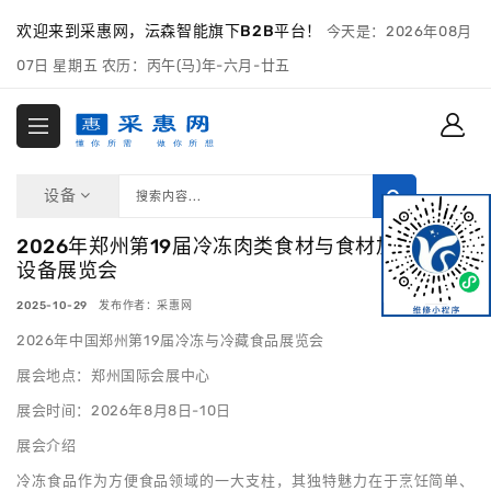
欢迎来到采惠网，沄森智能旗下B2B平台！
今天是：2026年08月
07日 星期五 农历：丙午(马)年-六月-廿五
设备
2026年郑州第19届冷冻肉类食材与食材加工机械
设备展览会
2025-10-29 发布作者：采惠网
2026年中国郑州第19届冷冻与冷藏食品展览会
展会地点：郑州国际会展中心
展会时间：2026年8月8日-10日
展会介绍
冷冻食品作为方便食品领域的一大支柱，其独特魅力在于烹饪简单、