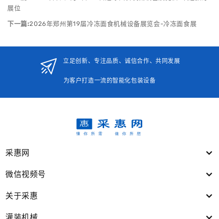
展位
下一篇:
2026年郑州第19届冷冻面食机械设备展览会-冷冻面食展
立足创新、专注品质、诚信合作、共同发展
为客户打造一流的智能化包装设备
采惠网
微信视频号
关于采惠
灌装机械