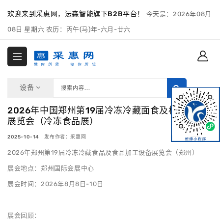
欢迎来到采惠网，沄森智能旗下B2B平台！
今天是：2026年08月
08日 星期六 农历：丙午(马)年-六月-廿六
设备
2026年中国郑州第19届冷冻冷藏面食及机械设备
展览会（冷冻食品展）
2025-10-14 发布作者：采惠网
2026年郑州第19届冷冻冷藏食品及食品加工设备展览会（郑州）
展会地点：郑州国际会展中心
展会时间：2026年8月8日-10日
展会回顾：