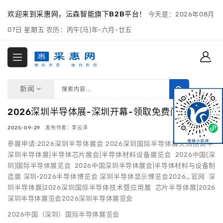
欢迎来到采惠网，沄森智能旗下B2B平台！
今天是：2026年08月
07日 星期五 农历：丙午(马)年-六月-廿五
新闻
2026深圳半导体展-深圳开幕-领取免费门票
2025-09-29 发布作者：李云泽
参展申请:2026深圳半导体展会 2026深圳国际半导体展火热招商中
深圳半导体展|半导体芯片展会|半导体材料设备展览会 2026中国(深
圳)国际半导体展览会 2026中国深圳半导体展会|半导体材料与设备制
造展 深圳·2026半导体博览会 深圳半导体显示博览会2026_官网 深
圳半导体展|2026深圳国际半导体技术暨应用展 芯片半导体展|2026
深圳半导体展览会2026深圳半导体展览会
2026中国（深圳）国际半导体展览会