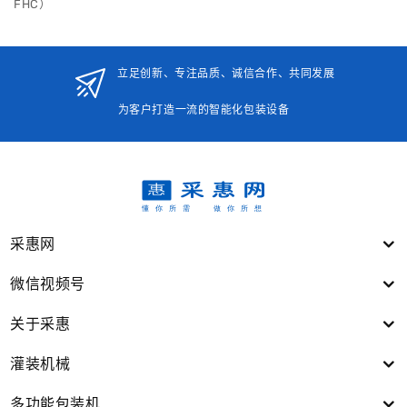
FHC）
立足创新、专注品质、诚信合作、共同发展
为客户打造一流的智能化包装设备
采惠网
微信视频号
关于采惠
灌装机械
多功能包装机