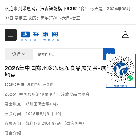
欢迎来到采惠网，沄森智能旗下B2B平台！
今天是：2026年08月
07日 星期五 农历：丙午(马)年-六月-廿五
设备
2026年中国郑州冷冻速冻食品展览会-展会时间及
地点
2025-09-15 发布作者：采惠网
2026年中国郑州第19届冷冻与冷藏食品展览会
展会地点：郑州国际会展中心
展会时间：2026年8月8日-10日
参展咨询：郭利173 2101 8769（微信同号）
展会介绍