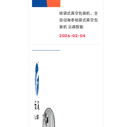
给袋式真空包装机，全
自动海参给袋式真空包
装机 沄森智能
2026-02-04