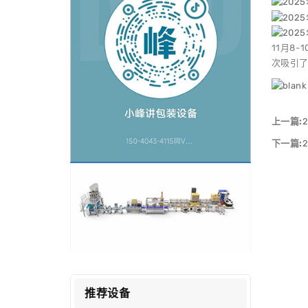
11月8
次吸引了
上一篇:
下一篇:
推荐设备