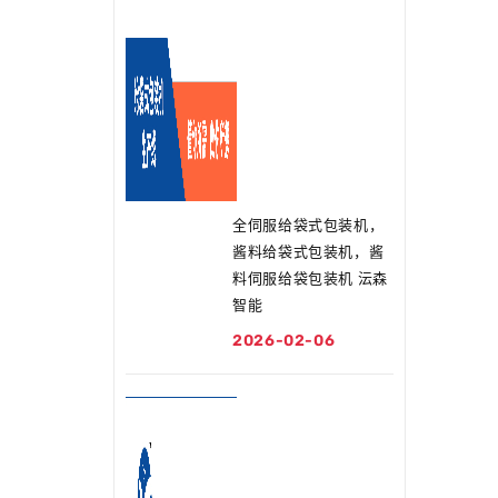
全伺服给袋式包装机，
酱料给袋式包装机，酱
料伺服给袋包装机 沄森
智能
2026-02-06