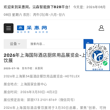
欢迎来到采惠网，沄森智能旗下B2B平台！
今天是：2026年08月
08日 星期六 农历：丙午(马)年-六月-廿六
设备
2026年上海国际酒店厨房用品展览会-上海酒店餐
饮展
2025-07-15 发布作者：采惠网
2026年上海第34届酒店餐饮用品展览会-HOTELEX
展会地点：上海国家会展中心
展会时间：2026年3月30日-4月2日
展位预定咨询：郭丽173 2101 8769（微信同号）
2026年上海国际酒店餐饮展将于3月30日启幕，聚焦“创新、可持