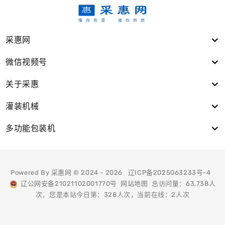
采惠网
微信视频号
关于采惠
灌装机械
多功能包装机
Powered By 采惠网 © 2024 - 2026
辽ICP备2025063233号-4
辽公网安备21021102001770号
网站地图
总访问量：63,738人
次，您是本站今日第：328人次，当前在线：2人次