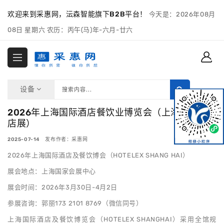
欢迎来到采惠网，沄森智能旗下B2B平台！
今天是：2026年08月
08日 星期六 农历：丙午(马)年-六月-廿六
设备
2026年上海国际酒店餐饮业博览会（上海博华酒
店展）
2025-07-14 发布作者：采惠网
2026年上海国际酒店及餐饮博会（HOTELEX SHANG HAI）
展会地点：上海国家会展中心
展会时间：2026年3月30日-4月2日
参展咨询：郭丽173 2101 8769（微信同号）
上海国际酒店及餐饮博览会（HOTELEX SHANGHAI）采用全馆规