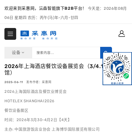
欢迎来到采惠网，沄森智能旗下B2B平台！
今天是：2026年08月
06日 星期四 农历：丙午(马)年-六月-廿四
设备
2026年上海酒店餐饮设备展览会（3/4.1/5.1/6.1
馆）
2025-06-11 发布作者：采惠网
2026上海国际酒店及餐饮业博览会
HOTELEX SHANGHAI2026
餐饮设备展区
时间：2026年3月30-4月2日【4天】
主办: 中国旅游饭店业协会 上海博华国际展览有限公司