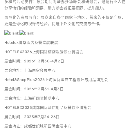
多样的活动安排：展会期间将举办多场峰会和研讨会，邀请行业人物
分享他们的经验和洞察，助力参会者拓展视野、提升能力。
国际化的参展阵容：展商来自各个国家与地区，带来的不仅是产品，
更是全球化的视野与经验，促进中外文化的交流与合作。
Hotelex博华酒店及餐饮展联展：
HOTELEX2026上海国际酒店及餐饮业博览会
展会时间：2026年3月30-4月2日
展会地址：上海国家会展中心
Hotel&ShopPlus2026上海国际酒店工程设计与用品博览会
展会时间：2026年3月31-4月3日
展会地址：上海新国际博览中心
HOTELEX2025成都国际酒店用品及餐饮业博览会
展会时间：2025年7月24-26日
展会地址：成都世纪城新国际会展中心