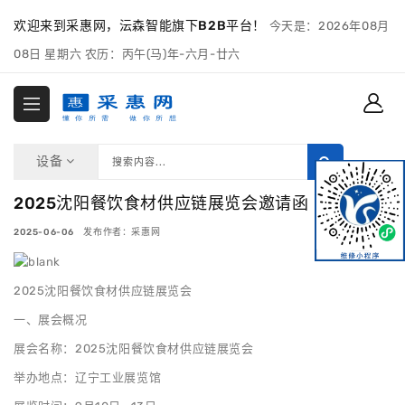
欢迎来到采惠网，沄森智能旗下B2B平台！
今天是：2026年08月
08日 星期六 农历：丙午(马)年-六月-廿六
设备
2025沈阳餐饮食材供应链展览会邀请函
2025-06-06 发布作者：采惠网
2025沈阳餐饮食材供应链展览会
一、展会概况
展会名称：2025沈阳餐饮食材供应链展览会
举办地点：辽宁工业展览馆