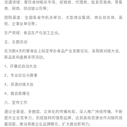
流通领域：餐饮食材相关市场、经销商、代理商、批发贸易商、零售
商、网商、供应链公司等；
团购渠道：全国各省市机关单位、大型商业集团、商业综合体、高
校、企事业单位等；
生产领域：食品生产与加工企业。
五、主题活动
在为期4天的餐食会上拟定举办食品产业发展论坛、采购商对接大会、
新品发布盛典多项活动。
1、开幕式启动大会
2、专业论坛与赛事
3、资源对接大会
4、展会直播仓
六、宣传工作
通过全渠道、多圈层、立体化的传播布局，深入推广持续传播，不断
提升企业竞争力，形成独特的强势品牌，达到高效资源合作对接的双
赢局面，推动参展企业品牌曝光，扩大展会影响力。