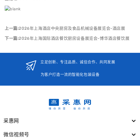
上一篇:
2026年上海酒店中央厨房及食品机械设备展览会-酒店展
下一篇:
2026年上海国际酒店餐饮厨房设备展览会-博华酒店餐饮展
立足创新、专注品质、诚信合作、共同发展
为客户打造一流的智能化包装设备
采惠网
微信视频号