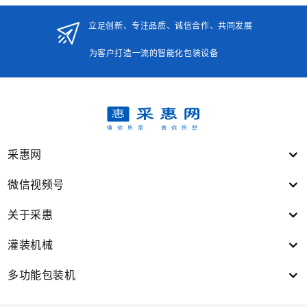
立足创新、专注品质、诚信合作、共同发展
为客户打造一流的智能化包装设备
采惠网
微信视频号
关于采惠
灌装机械
多功能包装机